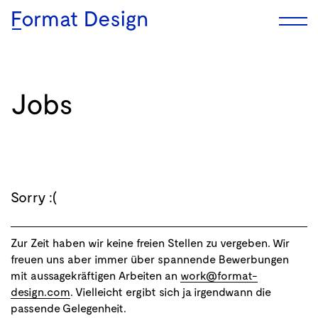
Format Design
Jobs
Sorry :(
Zur Zeit haben wir keine freien Stellen zu vergeben. Wir
freuen uns aber immer über spannende Bewerbungen
mit aussagekräftigen Arbeiten an
work@format-
design.com
. Vielleicht ergibt sich ja irgendwann die
passende Gelegenheit.