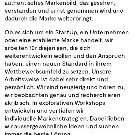
authentisches Markenbild, das gesehen,
verstanden und ernst genommen wird und
dadurch die Marke weiterbringt.
Ob es sich um ein StartUp, ein Unternehmen
oder eine etablierte Marke handelt, wir
arbeiten für diejenigen, die sich
weiterentwickeln wollen und den Anspruch
haben, einen neuen
Standard
in ihrem
Wettbewerbsumfeld zu setzen. Unsere
Arbeitsweise ist dabei sehr direkt und
persönlich. Wir sind neugierig und hören zu,
wir beobachten genau und recherchieren
akribisch. In explorativen Workshops
entwickeln und vertiefen wir
individuelle Markenstrategien. Dabei lieben
wir aussergewöhnliche Ideen und suchen
immer die beste Lösung.