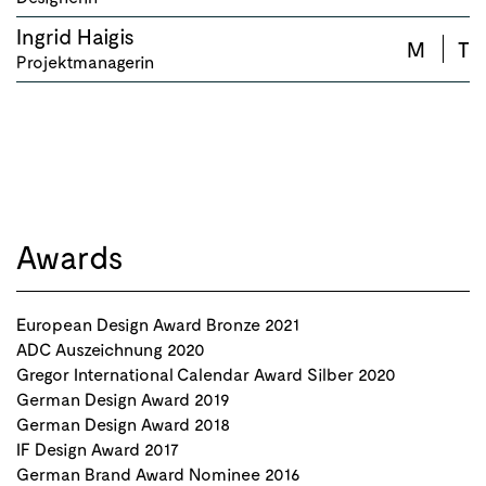
Ingrid Haigis
M
T
Projektmanagerin
Awards
European Design Award Bronze 2021
ADC Auszeichnung 2020
Gregor International Calendar Award Silber 2020
German Design Award 2019
German Design Award 2018
IF Design Award 2017
German Brand Award Nominee 2016