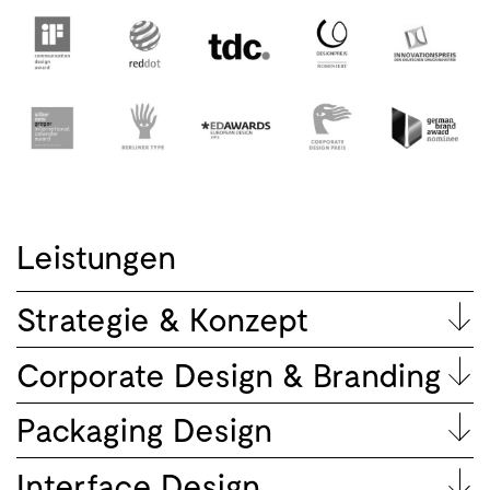
Leistungen
Strategie & Konzept
Corporate Design & Branding
Packaging Design
Interface Design