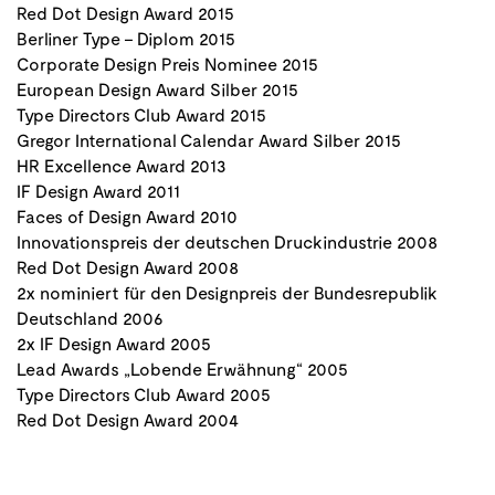
Red Dot Design Award 2015
Berliner Type – Diplom 2015
Corporate Design Preis Nominee 2015
European Design Award Silber 2015
Type Directors Club Award 2015
Gregor International Calendar Award Silber 2015
HR Excellence Award 2013
IF Design Award 2011
Faces of Design Award 2010
Innovationspreis der deutschen Druckindustrie 2008
Red Dot Design Award 2008
2x nominiert für den Designpreis der Bundesrepublik
Deutschland 2006
2x IF Design Award 2005
Lead Awards „Lobende Erwähnung“ 2005
Type Directors Club Award 2005
Red Dot Design Award 2004