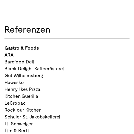
Referenzen
Gastro & Foods
ARA
Barefood Deli
Black Delight Kaffeerösterei
Gut Wilhelmsberg
Hawesko
Henry likes Pizza
Kitchen Guerilla
LeCrobac
Rock our Kitchen
Schuler St. Jakobskellerei
Til Schweiger
Tim & Berti