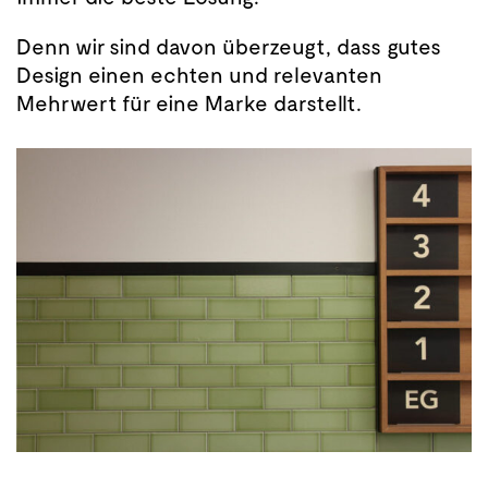
Denn wir sind davon überzeugt, dass gutes
Design
einen echten und relevanten
Mehrwert für eine Marke darstellt.