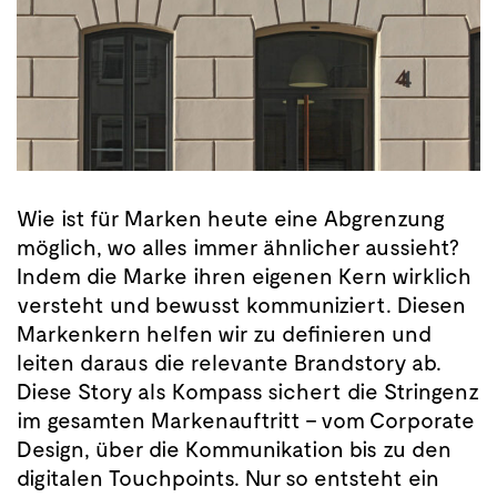
Wie ist für Marken heute eine Abgrenzung
möglich, wo alles immer ähnlicher aussieht?
Indem die Marke ihren eigenen Kern wirklich
versteht und bewusst kommuniziert. Diesen
Markenkern helfen wir zu definieren und
leiten daraus die relevante Brandstory ab.
Diese Story als Kompass sichert die Stringenz
im gesamten Markenauftritt – vom Corporate
Design, über die Kommunikation bis zu den
digitalen Touchpoints. Nur so entsteht ein