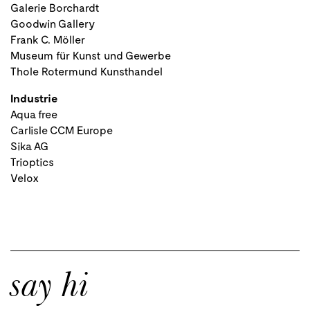
Galerie Borchardt
Goodwin Gallery
Frank C. Möller
Museum für Kunst und Gewerbe
Thole Rotermund Kunsthandel
Industrie
Aqua free
Carlisle CCM Europe
Sika AG
Trioptics
Velox
say hi