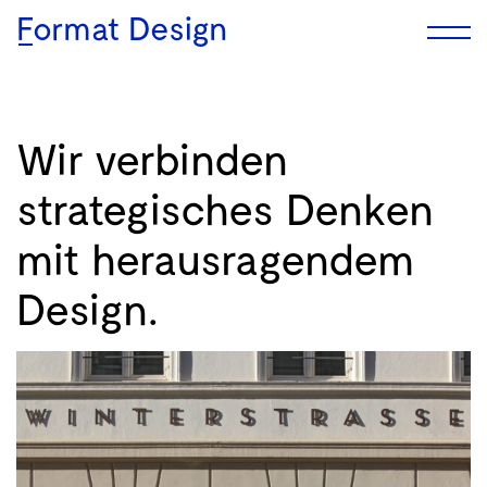
Format Design
Wir verbinden
strategisches Denken
mit herausragendem
Design.