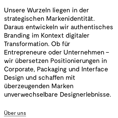
Unsere Wurzeln liegen in der
strategischen Markenidentität.
Daraus entwickeln wir authentisches
Branding im Kontext digitaler
Transformation. Ob für
Entrepreneure oder Unternehmen –
wir übersetzen Positionierungen in
Corporate, Packaging und Interface
Design und schaffen mit
überzeugenden Marken
unverwechselbare Designerlebnisse.
Lastschrift-Casinos bieten Spielern
Über uns
eine bequeme Möglichkeit,