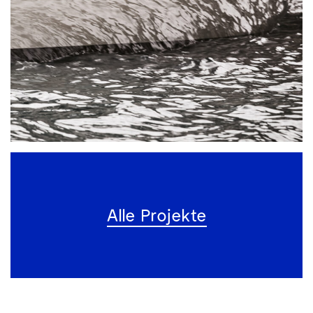
Alle Projekte