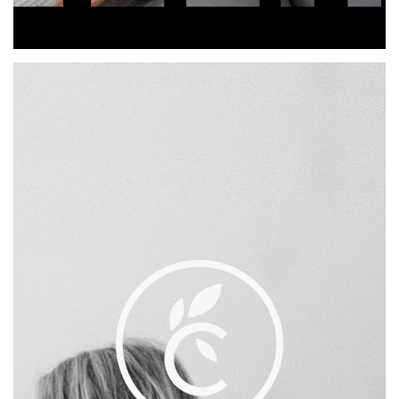
Jeder Wein hat