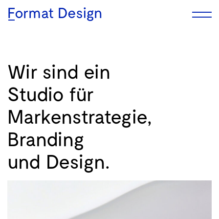
Format Design
Wir sind
ein
Studio
für
Markenstrategie,
Branding
und Design.