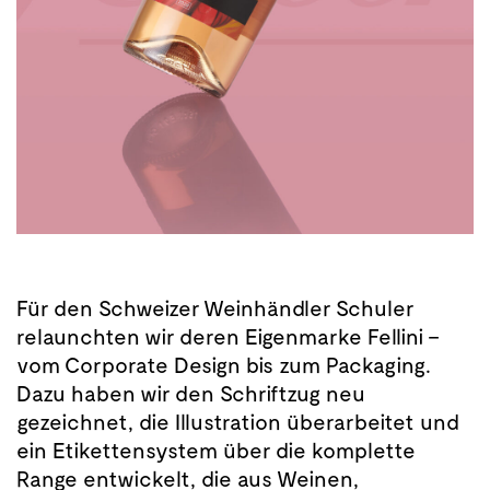
Für den Schweizer Weinhändler Schuler
relaunchten wir deren Eigenmarke Fellini –
vom Corporate Design bis zum Packaging.
Dazu haben wir den Schriftzug neu
gezeichnet, die Illustration überarbeitet und
ein Etikettensystem über die komplette
Range entwickelt, die
aus Weinen,