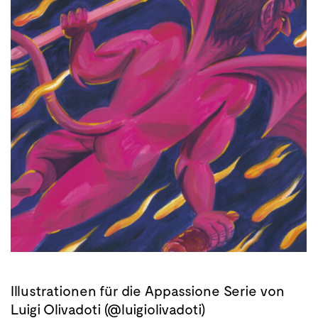
Illustrationen für die Appassione Serie von
Luigi Olivadoti (@luigiolivadoti)