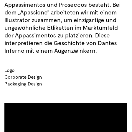
Appassimentos und Proseccos besteht. Bei
dem „Apassione“ arbeiteten wir mit einem
Illustrator zusammen, um einzigartige und
ungewöhnliche Etliketten im Marktumfeld
der Appassimentos zu platzieren. Diese
interpretieren die Geschichte von Dantes
Inferno mit einem Augenzwinkern.
Logo
Corporate Design
Packaging Design