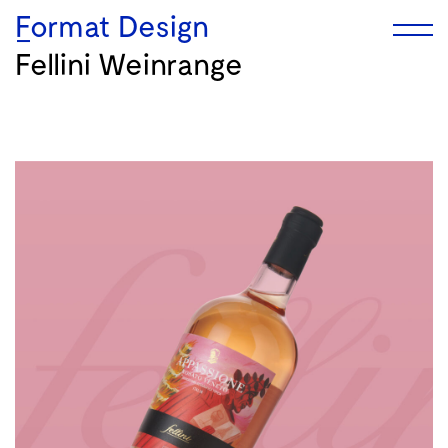
Format Design
Fellini Weinrange