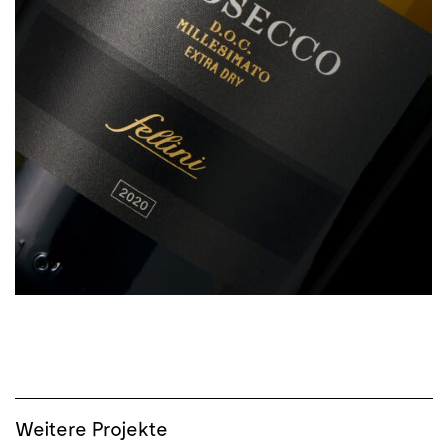
Weitere Projekte