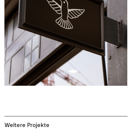
Weitere Projekte