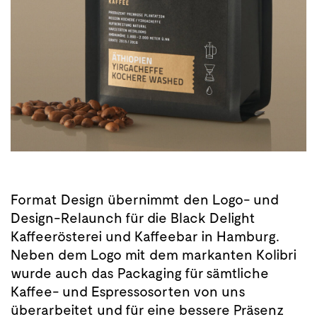
Format Design übernimmt den Logo- und
Design-Relaunch für die Black Delight
Kaffeerösterei und Kaffeebar in Hamburg.
Neben dem Logo mit dem markanten Kolibri
wurde auch das Packaging für sämtliche
Kaffee- und Espressosorten von uns
überarbeitet und für eine bessere Präsenz