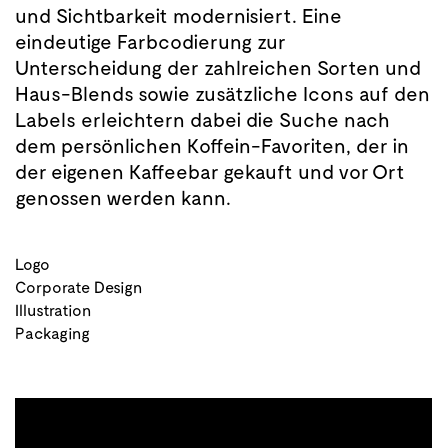
und Sichtbarkeit modernisiert. Eine
eindeutige Farbcodierung zur
Unterscheidung der zahlreichen Sorten und
Haus-Blends sowie zusätzliche Icons auf den
Labels erleichtern dabei die Suche nach
dem persönlichen Koffein-Favoriten, der in
der eigenen Kaffeebar gekauft und vor Ort
genossen werden kann.
Logo
Corporate Design
Illustration
Packaging