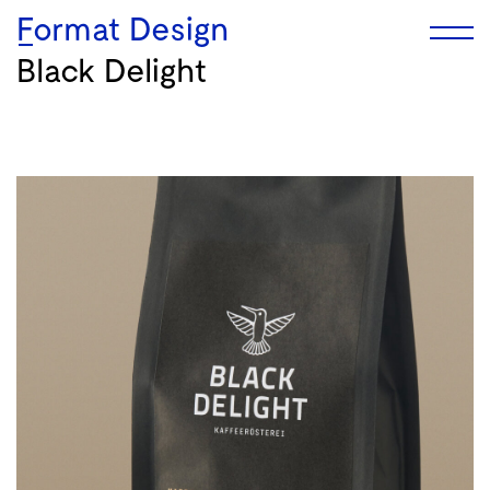
Format Design
Black Delight