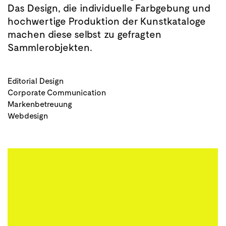
Das Design, die individuelle Farbgebung und
hochwertige Produktion der Kunstkataloge
machen diese selbst zu gefragten
Sammlerobjekten.
Editorial Design
Corporate Communication
Markenbetreuung
Webdesign