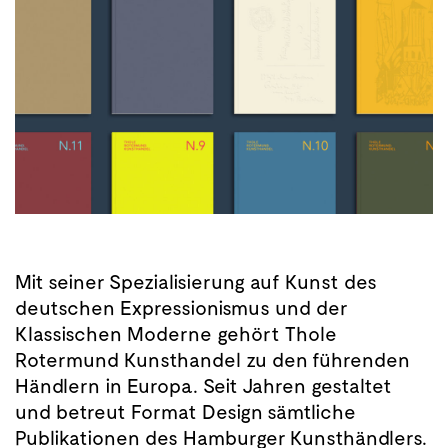
Mit seiner Spezialisierung auf Kunst des
deutschen Expressionismus und der
Klassischen Moderne gehört Thole
Rotermund Kunsthandel zu den führenden
Händlern in Europa. Seit Jahren gestaltet
und betreut Format Design sämtliche
Publikationen des Hamburger Kunsthändlers.