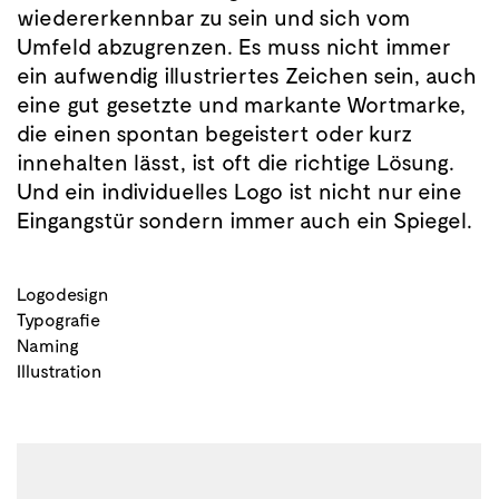
wiedererkennbar zu sein und sich vom
Umfeld abzugrenzen. Es muss nicht immer
ein aufwendig illustriertes Zeichen sein, auch
eine gut gesetzte und markante Wortmarke,
die einen spontan begeistert oder kurz
innehalten lässt, ist oft die richtige Lösung.
Und ein individuelles Logo ist nicht nur eine
Eingangstür sondern immer auch ein Spiegel.
Logodesign
Typografie
Naming
Illustration