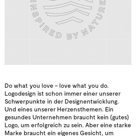
Do what you love – love what you do.
Logodesign ist schon immer einer unserer
Schwerpunkte in der Designentwicklung.
Und eines unserer Herzensthemen. Ein
gesundes Unternehmen braucht kein (gutes)
Logo, um erfolgreich zu sein. Aber eine starke
Marke braucht ein eigenes Gesicht, um