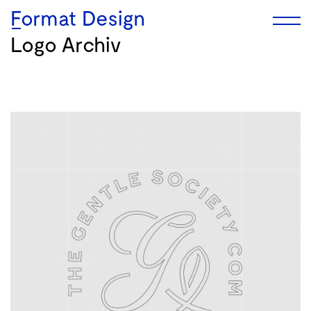
Format Design
Logo Archiv